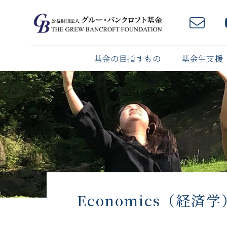
基金の目指すもの
基金生支援
Economics（経済学