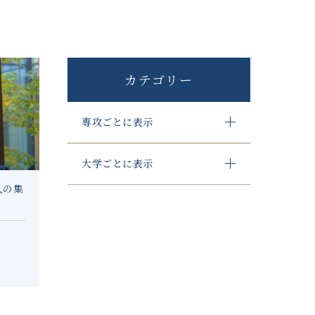
カテゴリー
専攻ごとに表示
大学ごとに表示
人の集