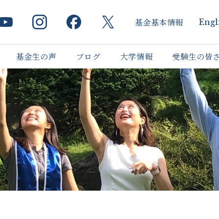
基金基本情報
Engl
基金生の声
ブログ
大学情報
受験生の皆