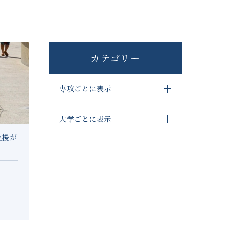
カテゴリー
専攻ごとに表示
大学ごとに表示
支援が