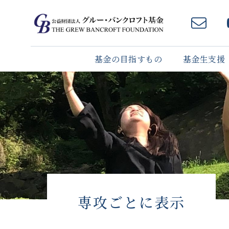
基金の目指すもの
基金生支援
専攻ごとに表示