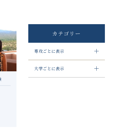
カテゴリー
専攻ごとに表示
大学ごとに表示
験