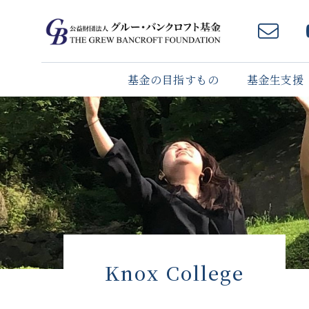
基金の目指すもの
基金生支援
Knox College