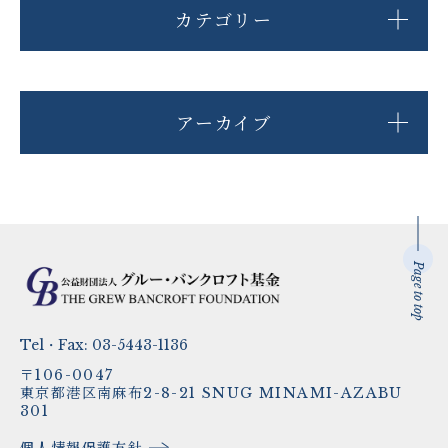
カテゴリー
アーカイブ
Page to top
Tel・Fax:
03-5443-1136
〒106-0047
東京都港区南麻布2-8-21 SNUG MINAMI-AZABU
301
個人情報保護方針