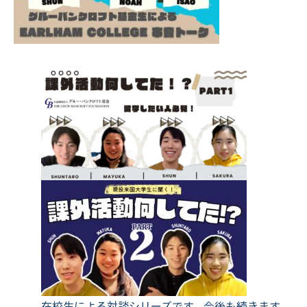
在校生による対談シリーズです。今後も続きます。