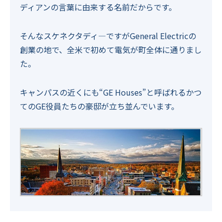
ディアンの言葉に由来する名前だからです。
そんなスケネクタディ―ですがGeneral Electricの
創業の地で、全米で初めて電気が町全体に通りまし
た。
キャンパスの近くにも“GE Houses”と呼ばれるかつ
てのGE役員たちの豪邸が立ち並んでいます。