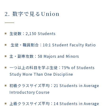
2. 数字で見るUnion
生徒数：2,150 Students
生徒・職員割合：10:1 Student Faculty Ratio
主・副専攻数：58 Majors and Minors
一つ以上の科目を学ぶ生徒：75% of Students
Study More Than One Discipline
初級クラスサイズ平均：21 Students in Average
Introductory Course
上級クラスサイズ平均：14 Students in Average