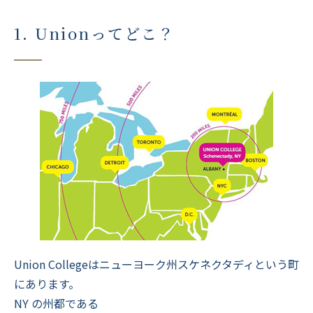
1. Unionってどこ？
Union Collegeはニューヨーク州スケネクタディという町
にあります。
NY の州都である