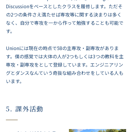
Discussionをベースとしたクラスを履修します。ただそ
の2つの条件さえ満たせば専攻等に関する決まりは多く
なく、自分で専攻を一から作って勉強することも可能で
す。
Unionには現在の時点で58の主専攻・副専攻がありま
す。僕の感覚では大体の人が2つもしくは3つの教科を主
専攻・副専攻をとして登録しています。エンジニアリン
グとダンスなんていう奇抜な組み合わせをしている人も
います。
5. 課外活動