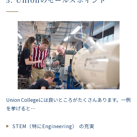
Union Collegeには良いところがたくさんあります。一例
を挙げると…
STEM（特にEngineering） の充実