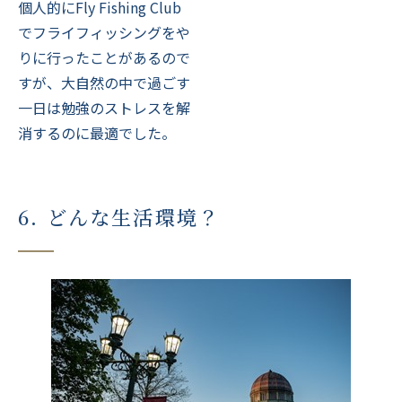
個人的にFly Fishing Club
でフライフィッシングをや
りに行ったことがあるので
すが、大自然の中で過ごす
一日は勉強のストレスを解
消するのに最適でした。
6. どんな生活環境？