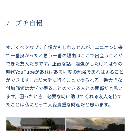
7. プチ自慢
すごくベタなプチ自慢かもしれませんが、ユニオンに来
て一番良かったと思う一番の理由はここで出会うことが
できた友人たちです。正直な話、勉強がしたければ今の
時代YouTubeがあればある程度の勉強であればすること
ができます。ただ大学に行くことで得られる一番大きな
付加価値は大学で得ることのできる人との関係だと思い
ます。困ったとき、必要な時に助けてくれる友人を持て
たことは私にとって大変貴重な財産だと思います。