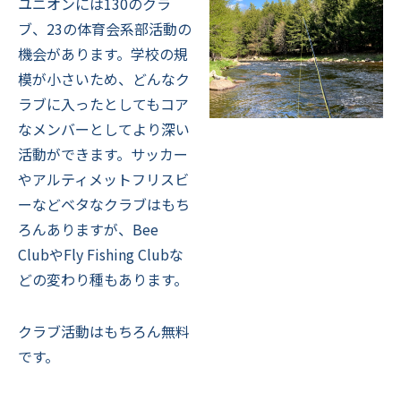
ユニオンには130のクラ
ブ、23の体育会系部活動の
機会があります。学校の規
模が小さいため、どんなク
ラブに入ったとしてもコア
なメンバーとしてより深い
活動ができます。サッカー
やアルティメットフリスビ
ーなどベタなクラブはもち
ろんありますが、Bee
ClubやFly Fishing Clubな
どの変わり種もあります。
クラブ活動はもちろん無料
です。