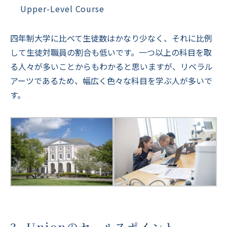
Upper-Level Course
四年制大学に比べて生徒数はかなり少なく、それに比例
して生徒対職員の割合も低いです。一つ以上の科目を取
る人々が多いことからもわかると思いますが、リベラル
アーツであるため、幅広く色々な科目を学ぶ人が多いで
す。
3. Unionのセールスポイント