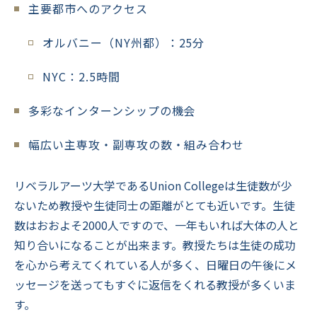
主要都市へのアクセス
オルバニー（NY州都）：25分
NYC：2.5時間
多彩なインターンシップの機会
幅広い主専攻・副専攻の数・組み合わせ
リベラルアーツ大学であるUnion Collegeは生徒数が少
ないため教授や生徒同士の距離がとても近いです。生徒
数はおおよそ2000人ですので、一年もいれば大体の人と
知り合いになることが出来ます。教授たちは生徒の成功
を心から考えてくれている人が多く、日曜日の午後にメ
ッセージを送ってもすぐに返信をくれる教授が多くいま
す。