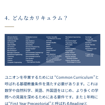
4. どんなカリキュラム？
ユニオンを卒業するためには “Common Curriculum”と
呼ばれる基礎教養条件を満たす必要があります。これは
数学や自然科学、英語、外国語をはじめ、より多くの学
問への見識を深めるためにある要件です。また１年時に
は“First Year Preceptorial”と呼ばれるReadingと