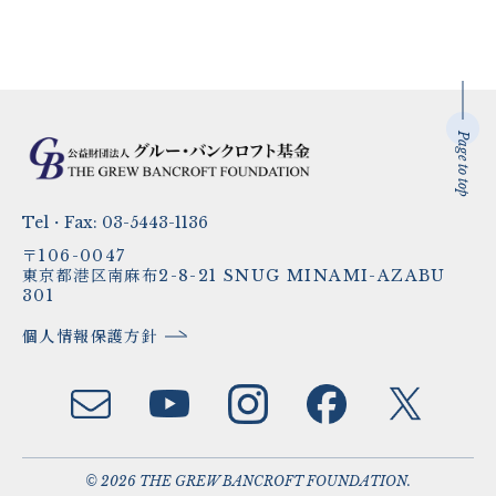
Page to top
Tel・Fax:
03-5443-1136
〒106-0047
東京都港区南麻布2-8-21 SNUG MINAMI-AZABU
301
個人情報保護方針
© 2026 THE GREW BANCROFT FOUNDATION.