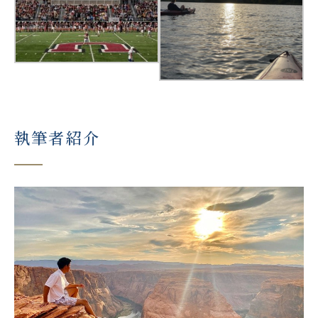
執筆者紹介