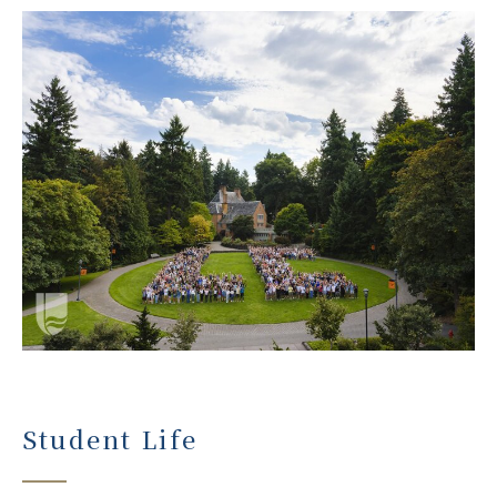
Student Life