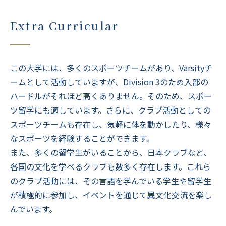
Extra Curricular
この大学には、多くのスポーツチームがあり、Varsityチ
ームとして活動していますが、Division 3のため入部の
ハードルがそれほど高くありません。そのため、スポー
ツ留学にも適しています。さらに、クラブ活動としての
スポーツチームも存在し、気軽に体を動かしたり、様々
なスポーツを経験することができます。
また、多くの留学生がいることから、日本クラブなど、
各国の文化を学べるクラブも数多く存在します。これら
のクラブ活動には、その言語を学んでいる学生や留学生
が積極的に参加し、イベントを通じて異文化交流を楽し
んでいます。