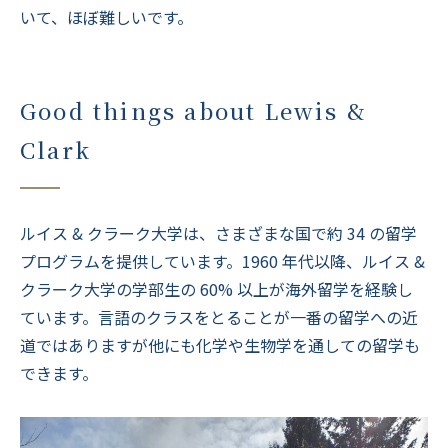
いて、ほぼ難しいです。
Good things about Lewis &
Clark
ルイス & クラーク大学は、さまざまな国で約 34 の留学
プログラムを提供しています。1960 年代以降、ルイス &
クラーク大学の学部生の 60% 以上が海外留学を経験し
ています。言語のクラスをとることが一番の留学への近
道ではありますが他にも化学や生物学を通しての留学も
できます。