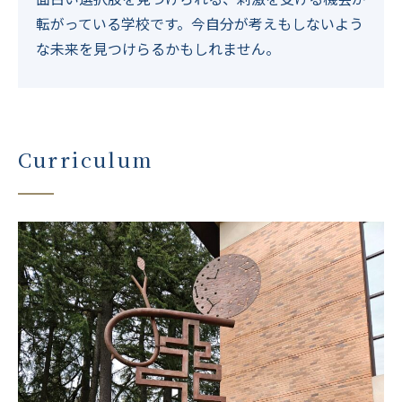
転がっている学校です。
今自分が考えもしないよう
な未来を見つけらるかもしれません。
Curriculum