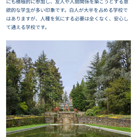
にも積極的に参加し、友人や人間関係を築こうとする意
欲的な学生が多い印象です。白人が大半を占める学校で
はありますが、人種を気にする必要は全くなく、安心し
て通える学校です。