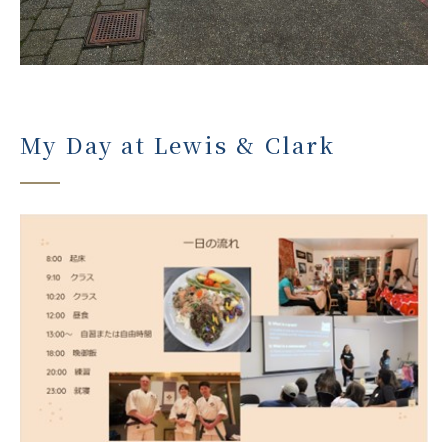
My Day at Lewis & Clark