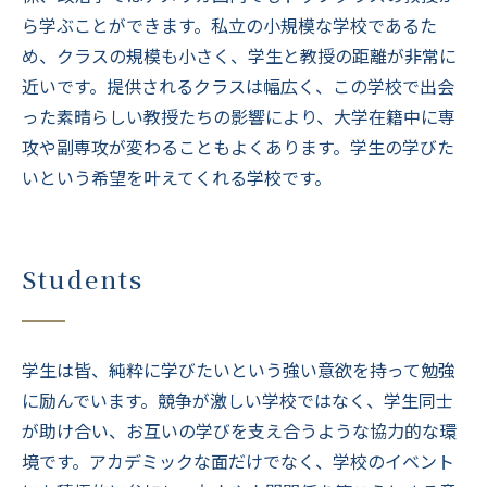
ら学ぶことができます。私立の小規模な学校であるた
め、クラスの規模も小さく、学生と教授の距離が非常に
近いです。提供されるクラスは幅広く、この学校で出会
った素晴らしい教授たちの影響により、大学在籍中に専
攻や副専攻が変わることもよくあります。学生の学びた
いという希望を叶えてくれる学校です。
Students
学生は皆、純粋に学びたいという強い意欲を持って勉強
に励んでいます。競争が激しい学校ではなく、学生同士
が助け合い、お互いの学びを支え合うような協力的な環
境です。アカデミックな面だけでなく、学校のイベント