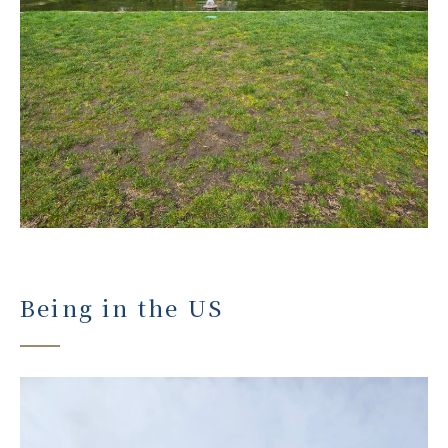
Being in the US