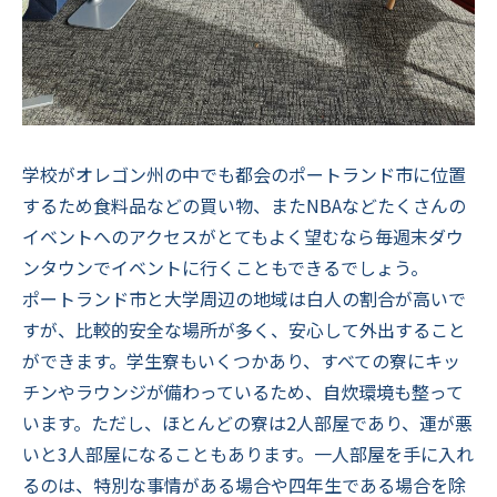
学校がオレゴン州の中でも都会のポートランド市に位置
するため食料品などの買い物、またNBAなどたくさんの
イベントへのアクセスがとてもよく望むなら毎週末ダウ
ンタウンでイベントに行くこともできるでしょう。
ポートランド市と大学周辺の地域は白人の割合が高いで
すが、比較的安全な場所が多く、安心して外出すること
ができます。学生寮もいくつかあり、すべての寮にキッ
チンやラウンジが備わっているため、自炊環境も整って
います。ただし、ほとんどの寮は2人部屋であり、運が悪
いと3人部屋になることもあります。一人部屋を手に入れ
るのは、特別な事情がある場合や四年生である場合を除