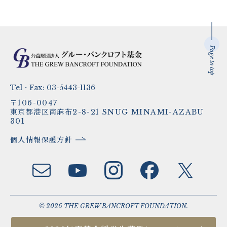
Page to top
Tel・Fax:
03-5443-1136
〒106-0047
東京都港区南麻布2-8-21 SNUG MINAMI-AZABU
301
個人情報保護方針
© 2026 THE GREW BANCROFT FOUNDATION.